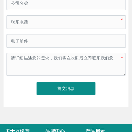
提交消息
关于万松堂
品牌中心
产品展示