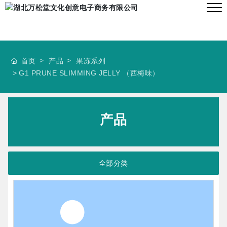
首页
产品
果冻系列
G1 PRUNE SLIMMING JELLY （西梅味）
产品
全部分类